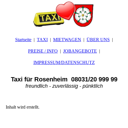
Startseite
TAXI
MIETWAGEN
ÜBER UNS
PREISE / INFO
JOBANGEBOTE
IMPRESSUM/DATENSCHUTZ
Taxi für Rosenheim 08031/20 999 99
freundlich - zuverlässig - pünktlich
Inhalt wird erstellt.