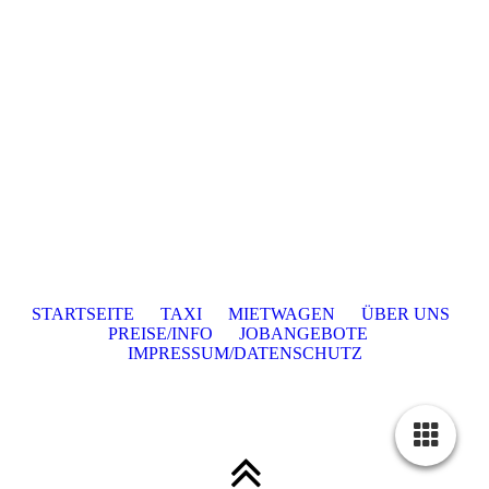
STARTSEITE
TAXI
MIETWAGEN
ÜBER UNS
PREISE/INFO
JOBANGEBOTE
IMPRESSUM/DATENSCHUTZ